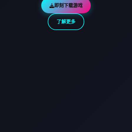
即刻下载游戏
了解更多