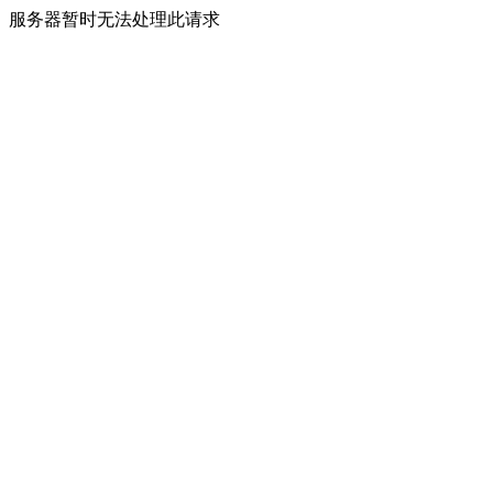
服务器暂时无法处理此请求