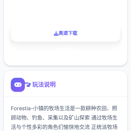
900K
玩家
高速下载
了解更多
🚾 玩法说明
Forestia-小镇的牧场生活是一款耕种农田、照
顾动物、钓鱼、采集以及矿山探索 通过牧场生
活与个性多彩的角色们愉快地交流 正统派牧场