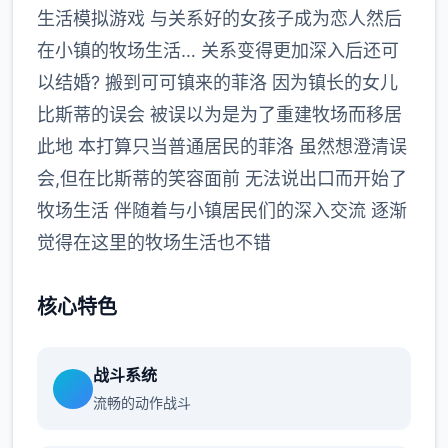
生活模拟游戏 与关系好的女孩子成为恋人然后
在小镇的牧场生活… 关系变得更加深入后还可
以结婚? 搬到可可镇来的菲洛 因为镇长的女儿
比斯蒂的误会 被误以为是为了重建牧场而移居
此地 本打算只当普通居民的菲洛 虽然想澄清误
会,但在比斯蒂的笑容面前 无法说出口而开始了
牧场生活 伴随着与小镇居民们的深入交流 逐渐
觉得在这里的牧场生活也不错
核心特色
战斗系统
流畅的动作战斗