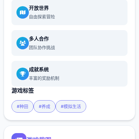
开放世界
自由探索冒险
多人合作
团队协作挑战
成就系统
丰富的奖励机制
游戏标签
#种田
#养成
#模拟生活