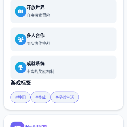
开放世界
自由探索冒险
多人合作
团队协作挑战
成就系统
丰富的奖励机制
游戏标签
#种田
#养成
#模拟生活