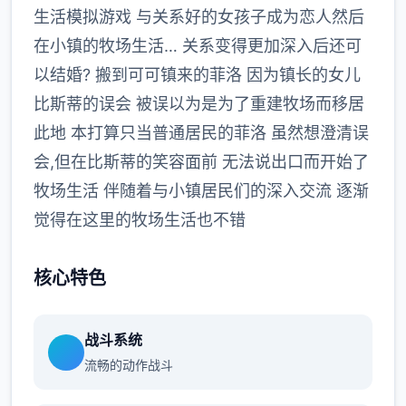
生活模拟游戏 与关系好的女孩子成为恋人然后
在小镇的牧场生活… 关系变得更加深入后还可
以结婚? 搬到可可镇来的菲洛 因为镇长的女儿
比斯蒂的误会 被误以为是为了重建牧场而移居
此地 本打算只当普通居民的菲洛 虽然想澄清误
会,但在比斯蒂的笑容面前 无法说出口而开始了
牧场生活 伴随着与小镇居民们的深入交流 逐渐
觉得在这里的牧场生活也不错
核心特色
战斗系统
流畅的动作战斗