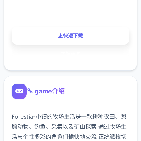
900K
玩家
快速下载
了解更多
🔧 game介绍
Forestia-小镇的牧场生活是一款耕种农田、照
顾动物、钓鱼、采集以及矿山探索 通过牧场生
活与个性多彩的角色们愉快地交流 正统派牧场