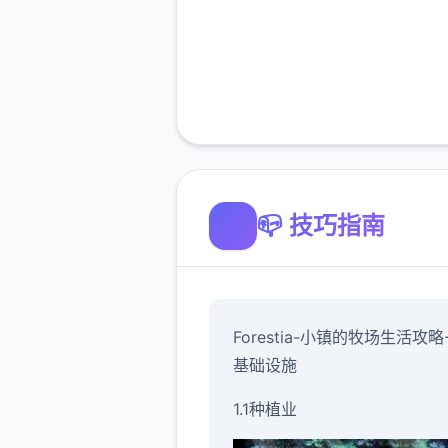
📪 技巧指南
Forestia-小镇的牧场生活攻略
基础设施
1.1种植业