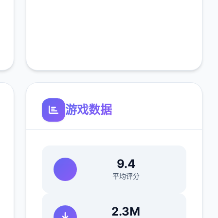
游戏数据
9.4
平均评分
2.3M