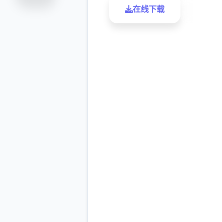
在线下载
了解更