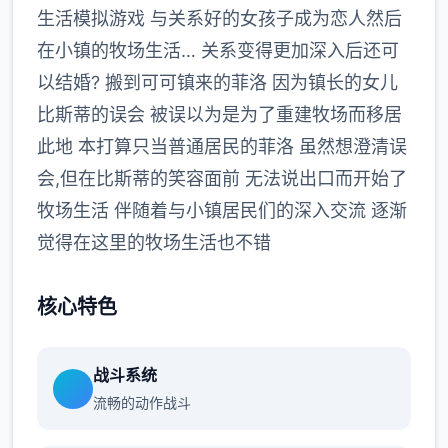
生活模拟游戏 与关系好的女孩子成为恋人然后
在小镇的牧场生活… 关系变得更加深入后还可
以结婚? 搬到可可镇来的菲洛 因为镇长的女儿
比斯蒂的误会 被误以为是为了重建牧场而移居
此地 本打算只当普通居民的菲洛 虽然想澄清误
会,但在比斯蒂的笑容面前 无法说出口而开始了
牧场生活 伴随着与小镇居民们的深入交流 逐渐
觉得在这里的牧场生活也不错
核心特色
战斗系统
流畅的动作战斗