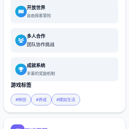
开放世界
自由探索冒险
多人合作
团队协作挑战
成就系统
丰富的奖励机制
游戏标签
#种田
#养成
#模拟生活