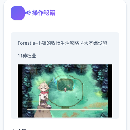
📢 操作秘籍
Forestia-小镇的牧场生活攻略-4大基础设施
1.1种植业
种植业是本作最赚钱，最省事的一个系统，但