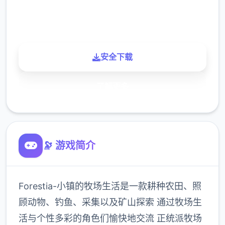
900K
玩家
安全下载
了解更多
🔭 游戏简介
Forestia-小镇的牧场生活是一款耕种农田、照
顾动物、钓鱼、采集以及矿山探索 通过牧场生
活与个性多彩的角色们愉快地交流 正统派牧场