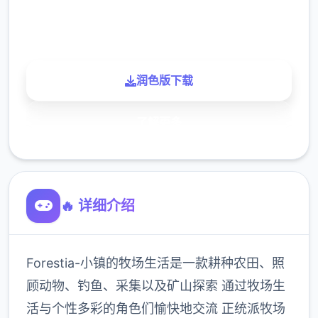
900K
玩家
润色版下载
了解更多
🔥 详细介绍
Forestia-小镇的牧场生活是一款耕种农田、照
顾动物、钓鱼、采集以及矿山探索 通过牧场生
活与个性多彩的角色们愉快地交流 正统派牧场