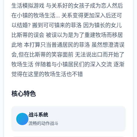
生活模拟游戏 与关系好的女孩子成为恋人然后
在小镇的牧场生活… 关系变得更加深入后还可
以结婚? 搬到可可镇来的菲洛 因为镇长的女儿
比斯蒂的误会 被误以为是为了重建牧场而移居
此地 本打算只当普通居民的菲洛 虽然想澄清误
会,但在比斯蒂的笑容面前 无法说出口而开始了
牧场生活 伴随着与小镇居民们的深入交流 逐渐
觉得在这里的牧场生活也不错
核心特色
战斗系统
流畅的动作战斗