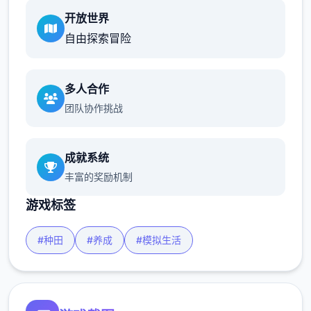
开放世界
自由探索冒险
多人合作
团队协作挑战
成就系统
丰富的奖励机制
游戏标签
#种田
#养成
#模拟生活