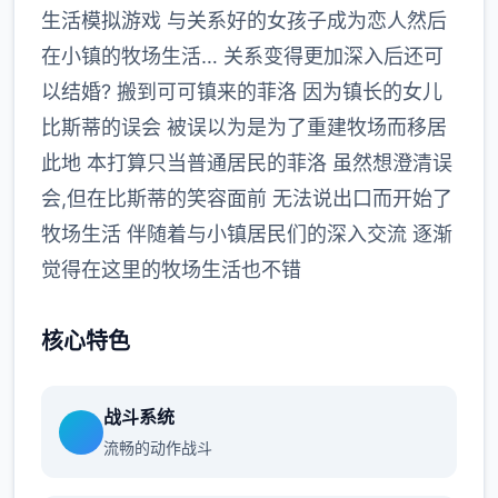
生活模拟游戏 与关系好的女孩子成为恋人然后
在小镇的牧场生活… 关系变得更加深入后还可
以结婚? 搬到可可镇来的菲洛 因为镇长的女儿
比斯蒂的误会 被误以为是为了重建牧场而移居
此地 本打算只当普通居民的菲洛 虽然想澄清误
会,但在比斯蒂的笑容面前 无法说出口而开始了
牧场生活 伴随着与小镇居民们的深入交流 逐渐
觉得在这里的牧场生活也不错
核心特色
战斗系统
流畅的动作战斗