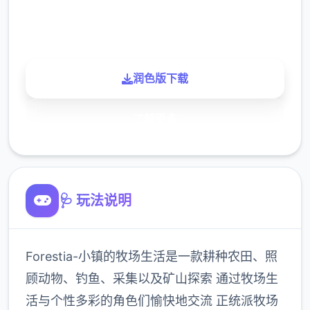
900K
玩家
润色版下载
了解更多
🩺 玩法说明
Forestia-小镇的牧场生活是一款耕种农田、照
顾动物、钓鱼、采集以及矿山探索 通过牧场生
活与个性多彩的角色们愉快地交流 正统派牧场