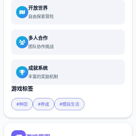
开放世界
自由探索冒险
多人合作
团队协作挑战
成就系统
丰富的奖励机制
游戏标签
#种田
#养成
#模拟生活