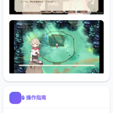
🔒 操作指南