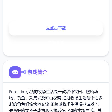
900K
玩家
点击下载
了解更多
📢 游戏简介
Forestia-小镇的牧场生活是一款耕种农田、照顾动
物、钓鱼、采集以及矿山探索 通过牧场生活与个性多
彩的角色们愉快地交流 正统派牧场生活模拟游戏 与
关系好的女孩子成为恋人然后在小镇的牧场生活… 关