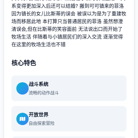
系变得更加深入后还可以结婚? 搬到可可镇来的菲洛
因为镇长的女儿比斯蒂的误会 被误以为是为了重建牧
场而移居此地 本打算只当普通居民的菲洛 虽然想澄
清误会,但在比斯蒂的笑容面前 无法说出口而开始了
牧场生活 伴随着与小镇居民们的深入交流 逐渐觉得
在这里的牧场生活也不错
核心特色
战斗系统
流畅的动作战斗
开放世界
自由探索冒险