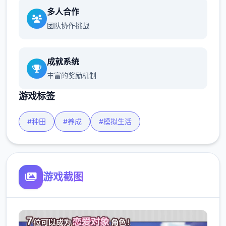
多人合作
团队协作挑战
成就系统
丰富的奖励机制
游戏标签
#种田
#养成
#模拟生活
游戏截图