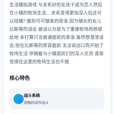
生活模拟游戏 与关系好的女孩子成为恋人然后
在小镇的牧场生活… 关系变得更加深入后还可
以结婚? 搬到可可镇来的菲洛 因为镇长的女儿
比斯蒂的误会 被误以为是为了重建牧场而移居
此地 本打算只当普通居民的菲洛 虽然想澄清误
会,但在比斯蒂的笑容面前 无法说出口而开始了
牧场生活 伴随着与小镇居民们的深入交流 逐渐
觉得在这里的牧场生活也不错
核心特色
战斗系统
流畅的动作战斗