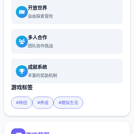
开放世界
自由探索冒险
多人合作
团队协作挑战
成就系统
丰富的奖励机制
游戏标签
#种田
#养成
#模拟生活