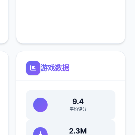
游戏数据
9.4
平均评分
2.3M