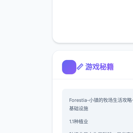
📏 游戏秘籍
Forestia-小镇的牧场生活攻略
基础设施
1.1种植业