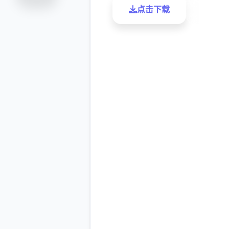
点击下载
了解更