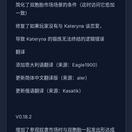
简化了双胞胎市场场景的条件（这时访问它愈加
一致）
修复了如果玩家没有与 Kateryna 谈恋爱，
导致 Kateryna 的锻炼无法终结的逻辑错误
翻译
添加思大利语翻译（来源：Eagle1900）
更新简体中文翻译版（来源：aler）
更新俄语翻译（来源：Kasatik）
V0.18.2
增加了参观奴隶市场时与双胞胎一起发出形达成