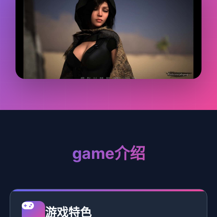
game介绍
游戏特色