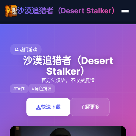
沙漠追猎者（Desert Stalker）
🔮 热门游戏
沙漠追猎者（Desert
Stalker）
官方法汉语，不收费复造
#神作
#角色扮演
快速下载
了解更多