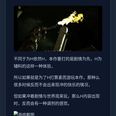
不同于为H依然H，本作要打的是剧情为先，H为
辅料的这样一种体验，
所以如果就是为了H打算素而游玩本作，那种么
很多时候反而不会出来现冲的快乐的情况，
但如果冲着剧情与世界观来玩，那么H内容出现
时，反而会有一种调剂的感觉。