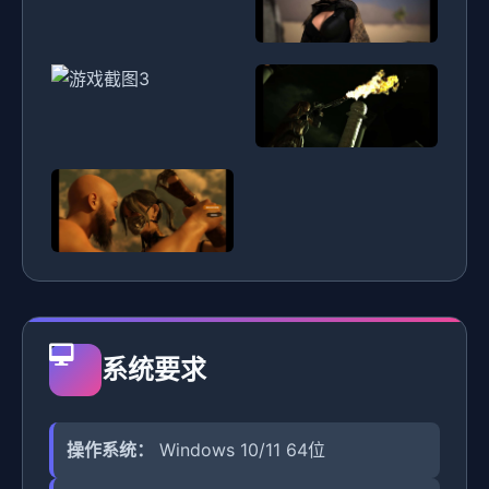
系统要求
操作系统：
Windows 10/11 64位