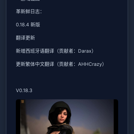
革新鲜日志：
0.18.4 新版
翻译更新
新增西班牙语翻译（贡献者：Darax）
更新繁体中文翻译（贡献者：AHHCrazy）
V0.18.3