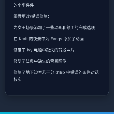
的小事件件
细微更改/错误修复：
为女王场景添加了一些动画和额面的完成选项
在 Krait 的夜景中为 Fangs 添加了动画
修复了 Ivy 电脑中缺失的背景照片
修复了法典中缺失的背景图像
修复了地下边室若干分 d18b 中错误的条件对话
核实