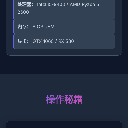
处理器：
Intel i5-8400 / AMD Ryzen 5
2600
内存：
8 GB RAM
显卡：
GTX 1060 / RX 580
操作秘籍