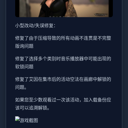
小型改动/失误修复：
修复了由于压缩导致的所有动画不连贯是不完整
版询问题
修复了选择多个类别时音乐播放器中可能出现的
软锁问题
修复了艾因在集市后的活动空法在画廊中解锁的
问题。
如果您至少数观看过一次该活动，加入载备份应
该可以追溯解锁。