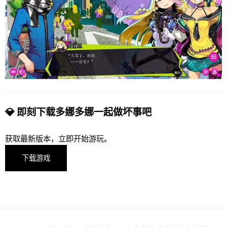
💎 即刻下载多娜多娜一起做坏事吧
获取最新版本，立即开始游玩。
下载游戏