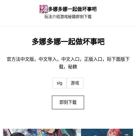
多娜多娜一起做坏事吧
玩法介绍
游戏秘籍
即刻下载
多娜多娜一起做坏事吧
官方法中文版，中文导入，中文入口，正版入口，际下面版下
载，秘籍
slg
游戏
即刻下载